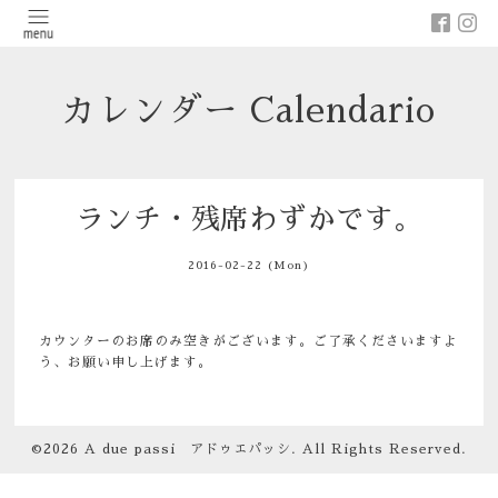
カレンダー Calendario
ランチ・残席わずかです。
2016-02-22 (Mon)
カウンターのお席のみ空きがございます。ご了承くださいますよ
う、お願い申し上げます。
©2026
A due passi アドゥエパッシ
. All Rights Reserved.