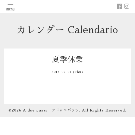
カレンダー Calendario
夏季休業
2016-09-01 (Thu)
©2026
A due passi アドゥエパッシ
. All Rights Reserved.