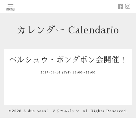
カレンダー Calendario
ペルシュウ・ボンダボン会開催！
2017-04-14 (Fri) 18:00～22:00
©2026
A due passi アドゥエパッシ
. All Rights Reserved.