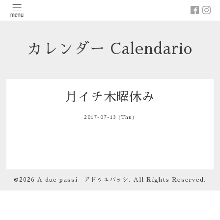
カレンダー Calendario
月イチ木曜休み
2017-07-13 (Thu)
©2026
A due passi アドゥエパッシ
. All Rights Reserved.