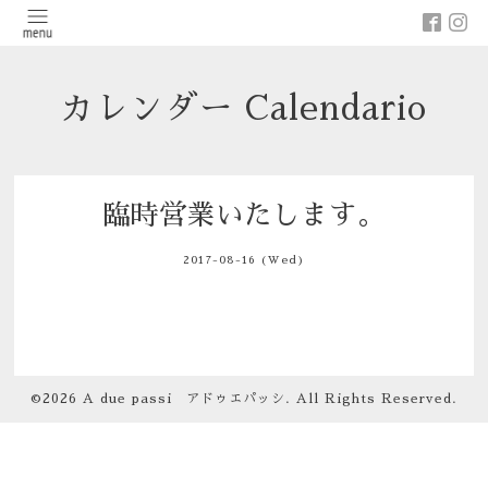
カレンダー Calendario
臨時営業いたします。
2017-08-16 (Wed)
©2026
A due passi アドゥエパッシ
. All Rights Reserved.