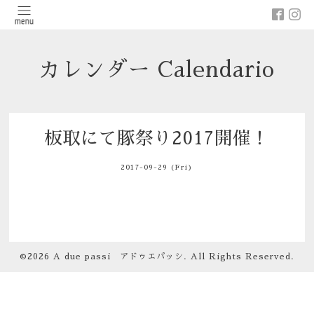
カレンダー Calendario
板取にて豚祭り2017開催！
2017-09-29 (Fri)
©2026
A due passi アドゥエパッシ
. All Rights Reserved.