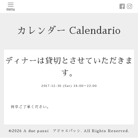
カレンダー Calendario
ディナーは貸切とさせていただきま
す。
2017-12-30 (Sat) 18:00～22:00
何卒ご了承ください。
©2026
A due passi アドゥエパッシ
. All Rights Reserved.