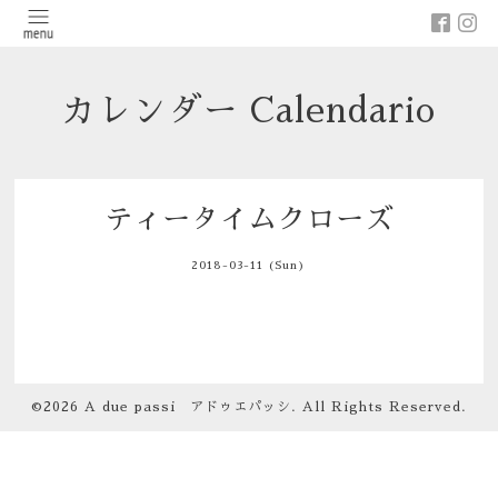
カレンダー Calendario
ティータイムクローズ
2018-03-11 (Sun)
©2026
A due passi アドゥエパッシ
. All Rights Reserved.