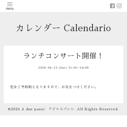
カレンダー Calendario
ランチコンサート開催！
2018-06-23 (Sat) 11:30～14:00
完全ご予約制となりますので、お気をつけください。
©2026
A due passi アドゥエパッシ
. All Rights Reserved.