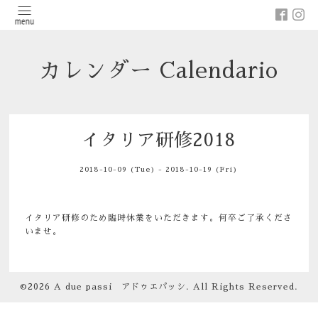
カレンダー Calendario
イタリア研修2018
2018-10-09 (Tue) - 2018-10-19 (Fri)
イタリア研修のため臨時休業をいただきます。何卒ご了承くださ
いませ。
©2026
A due passi アドゥエパッシ
. All Rights Reserved.