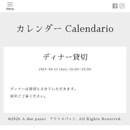
カレンダー Calendario
ディナー貸切
2019-04-13 (Sat) 18:00～22:00
ディナーは貸切とさせていただきます。
何卒ご了承ください。
©2026
A due passi アドゥエパッシ
. All Rights Reserved.