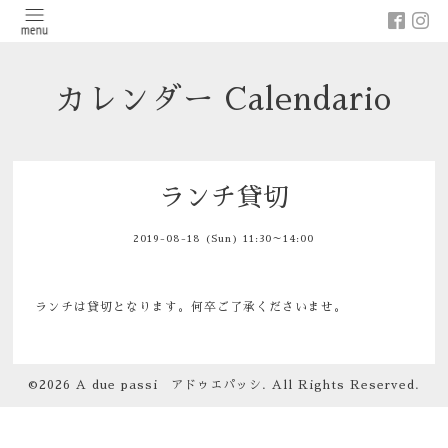
カレンダー Calendario
ランチ貸切
2019-08-18 (Sun) 11:30～14:00
ランチは貸切となります。何卒ご了承くださいませ。
©2026
A due passi アドゥエパッシ
. All Rights Reserved.