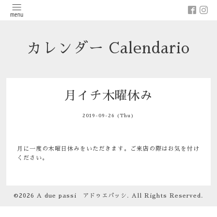
カレンダー Calendario
月イチ木曜休み
2019-09-26 (Thu)
月に一度の木曜日休みをいただきます。ご来店の際はお気を付け
ください。
©2026
A due passi アドゥエパッシ
. All Rights Reserved.