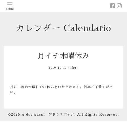
カレンダー Calendario
月イチ木曜休み
2019-10-17 (Thu)
月に一度の木曜日のお休みをいただきます。何卒ご了承くださ
い。
©2026
A due passi アドゥエパッシ
. All Rights Reserved.