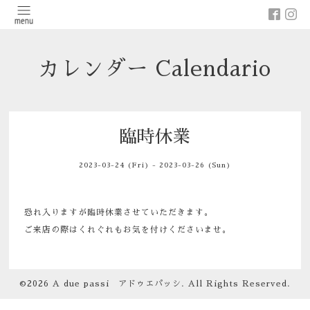
カレンダー Calendario
臨時休業
2023-03-24 (Fri) - 2023-03-26 (Sun)
恐れ入りますが臨時休業させていただきます。
ご来店の際はくれぐれもお気を付けくださいませ。
©2026
A due passi アドゥエパッシ
. All Rights Reserved.