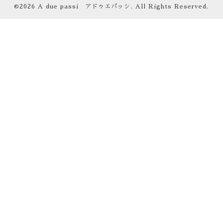
©2026
A due passi アドゥエパッシ
. All Rights Reserved.