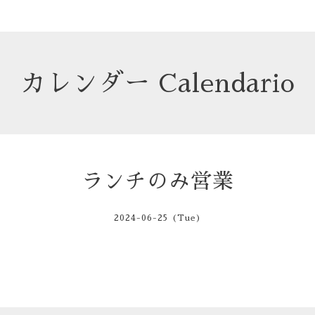
カレンダー Calendario
ランチのみ営業
2024-06-25 (Tue)