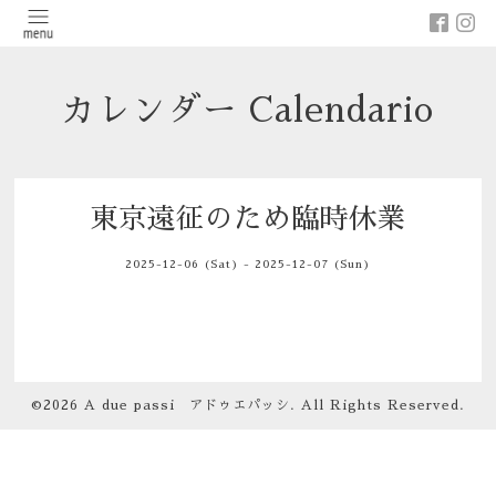
カレンダー Calendario
東京遠征のため臨時休業
2025-12-06 (Sat) - 2025-12-07 (Sun)
©2026
A due passi アドゥエパッシ
. All Rights Reserved.