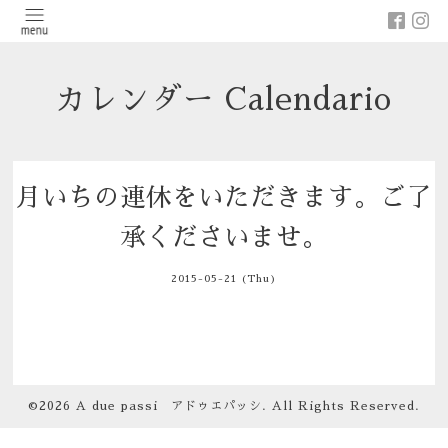
カレンダー Calendario
月いちの連休をいただきます。ご了
承くださいませ。
2015-05-21 (Thu)
©2026
A due passi アドゥエパッシ
. All Rights Reserved.