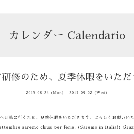
カレンダー Calendario
ア研修のため、夏季休暇をいただ
2015-08-24 (Mon) - 2015-09-02 (Wed)
タリアへ研修に行くため、夏季休暇をいただきます。よろしくお願いい
settembre saremo chiusi per ferie. (Saremo in Italia!) Graz