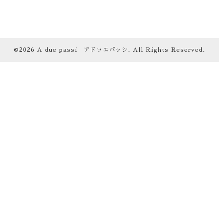
©2026
A due passi アドゥエパッシ
. All Rights Reserved.