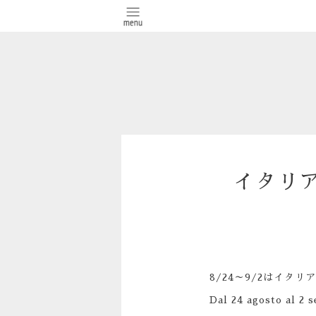
イタリ
8/24～9/2はイ
Dal 24 agosto al 2 