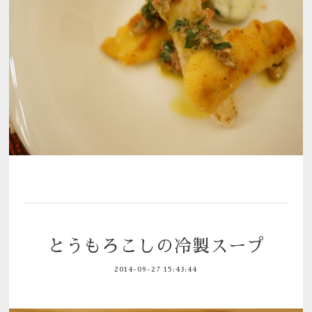
とうもろこしの冷製スープ
2014-09-27 15:43:44