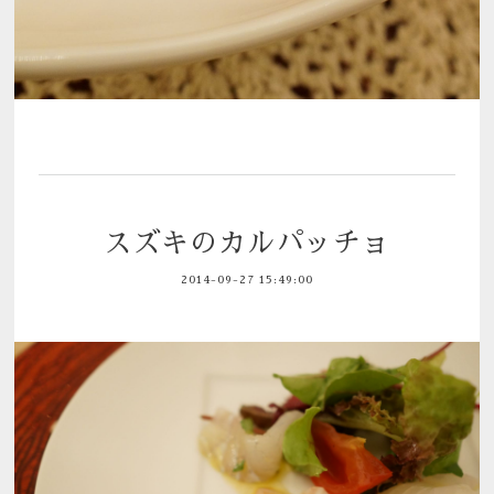
スズキのカルパッチョ
2014-09-27 15:49:00