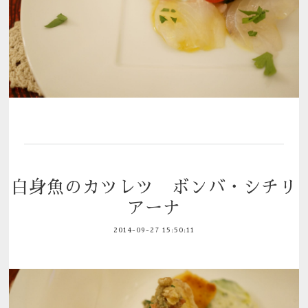
白身魚のカツレツ ボンバ・シチリ
アーナ
2014-09-27 15:50:11