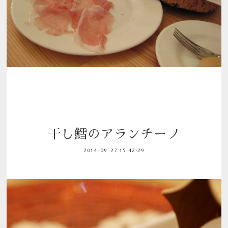
干し鱈のアランチーノ
2014-09-27 15:42:29